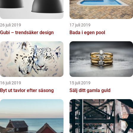
26 juli 2019
17 juli 2019
Gubi – trendsäker design
Bada i egen pool
16 juli 2019
15 juli 2019
Byt ut tavlor efter säsong
Sälj ditt gamla guld