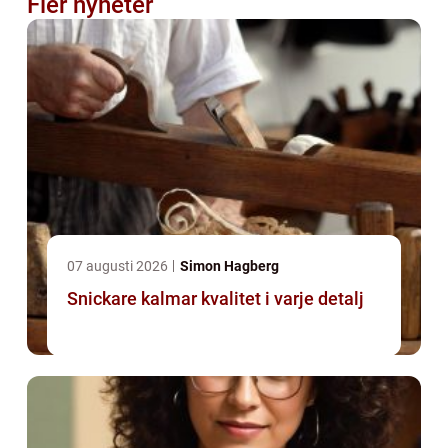
Fler nyheter
07 augusti 2026
Simon Hagberg
Snickare kalmar kvalitet i varje detalj