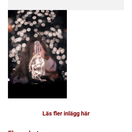
Läs fler inlägg här