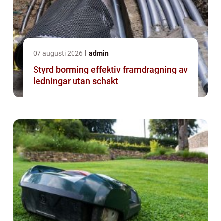
07 augusti 2026
admin
Styrd borrning effektiv framdragning av
ledningar utan schakt