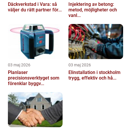
Däckverkstad i Vara: så
Injektering av betong:
väljer du rätt partner för...
metod, möjligheter och
vanl...
03 maj 2026
03 maj 2026
Planlaser
Elinstallation i stockholm
precisionsverktyget som
trygg, effektiv och hå...
förenklar byggv...