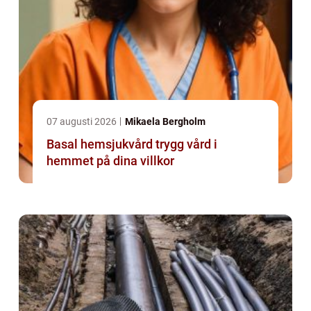
07 augusti 2026
Mikaela Bergholm
Basal hemsjukvård trygg vård i
hemmet på dina villkor