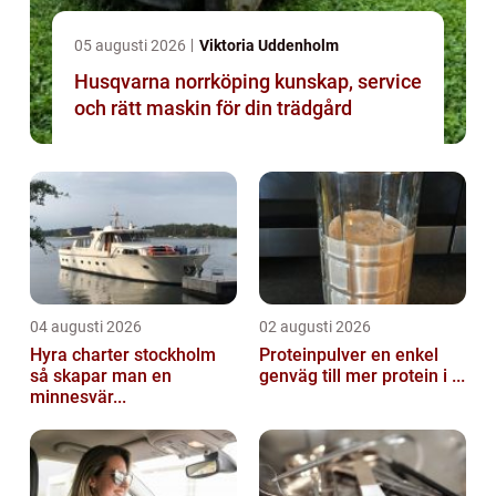
05 augusti 2026
Viktoria Uddenholm
Husqvarna norrköping kunskap, service
och rätt maskin för din trädgård
04 augusti 2026
02 augusti 2026
Hyra charter stockholm
Proteinpulver en enkel
så skapar man en
genväg till mer protein i ...
minnesvär...