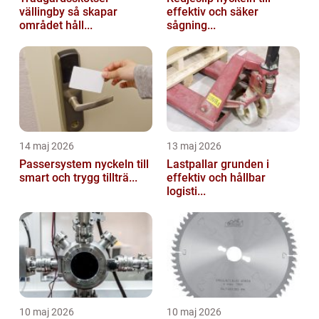
vällingby så skapar
effektiv och säker
området håll...
sågning...
14 maj 2026
13 maj 2026
Passersystem nyckeln till
Lastpallar grunden i
smart och trygg tillträ...
effektiv och hållbar
logisti...
10 maj 2026
10 maj 2026