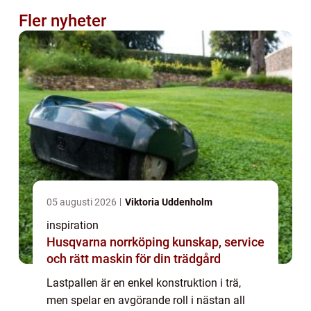
Fler nyheter
05 augusti 2026
Viktoria Uddenholm
inspiration
Husqvarna norrköping kunskap, service
och rätt maskin för din trädgård
Lastpallen är en enkel konstruktion i trä,
men spelar en avgörande roll i nästan all