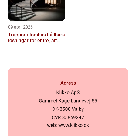
09 april 2026
Trappor utomhus hållbara
lösningar för entré, alt...
Adress
web:
www.klikko.dk