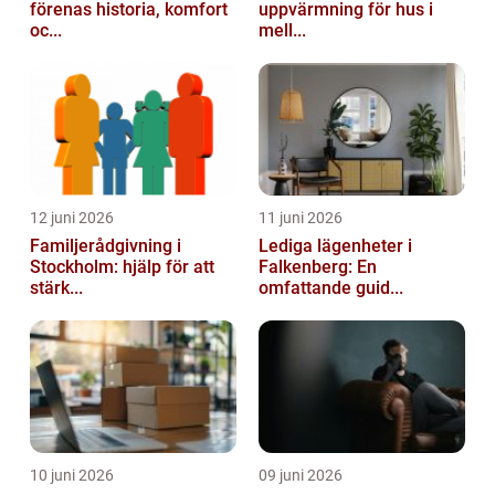
förenas historia, komfort
uppvärmning för hus i
oc...
mell...
12 juni 2026
11 juni 2026
Familjerådgivning i
Lediga lägenheter i
Stockholm: hjälp för att
Falkenberg: En
stärk...
omfattande guid...
10 juni 2026
09 juni 2026