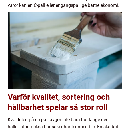
varor kan en C-pall eller engångspall ge bättre ekonomi.
Varför kvalitet, sortering och
hållbarhet spelar så stor roll
Kvaliteten på en pall avgör inte bara hur länge den
håller, utan också hur säker hanteringen blir. En skadad