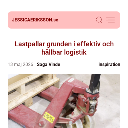
JESSICAERIKSSON.
se
Lastpallar grunden i effektiv och
hållbar logistik
13 maj 2026
Saga Vinde
inspiration