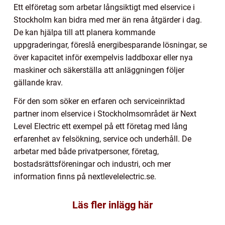
Ett elföretag som arbetar långsiktigt med elservice i
Stockholm kan bidra med mer än rena åtgärder i dag.
De kan hjälpa till att planera kommande
uppgraderingar, föreslå energibesparande lösningar, se
över kapacitet inför exempelvis laddboxar eller nya
maskiner och säkerställa att anläggningen följer
gällande krav.
För den som söker en erfaren och serviceinriktad
partner inom elservice i Stockholmsområdet är Next
Level Electric ett exempel på ett företag med lång
erfarenhet av felsökning, service och underhåll. De
arbetar med både privatpersoner, företag,
bostadsrättsföreningar och industri, och mer
information finns på nextlevelelectric.se.
Läs fler inlägg här