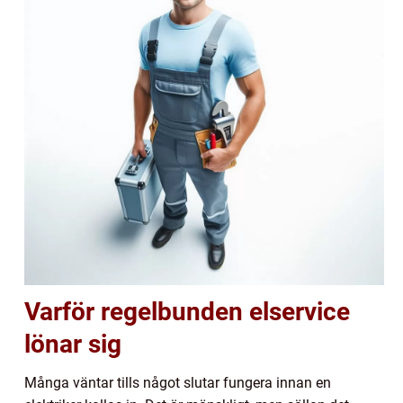
Varför regelbunden elservice
lönar sig
Många väntar tills något slutar fungera innan en