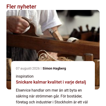
Fler nyheter
07 augusti 2026
Simon Hagberg
inspiration
Snickare kalmar kvalitet i varje detalj
Elservice handlar om mer än att byta en
säkring när strömmen går. För bostäder,
företag och industrier i Stockholm är ett väl