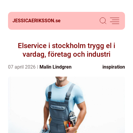
JESSICAERIKSSON.
se
Elservice i stockholm trygg el i
vardag, företag och industri
07 april 2026
Malin Lindgren
inspiration