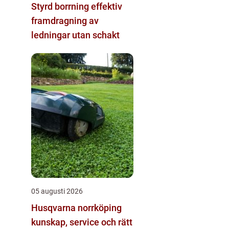
Styrd borrning effektiv
framdragning av
ledningar utan schakt
05 augusti 2026
Husqvarna norrköping
kunskap, service och rätt