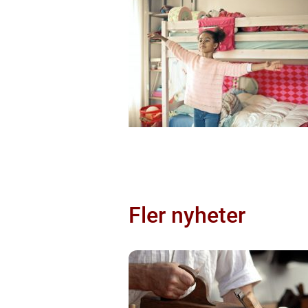
Fler nyheter