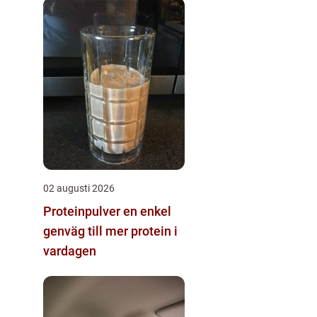
02 augusti 2026
Proteinpulver en enkel
genväg till mer protein i
vardagen