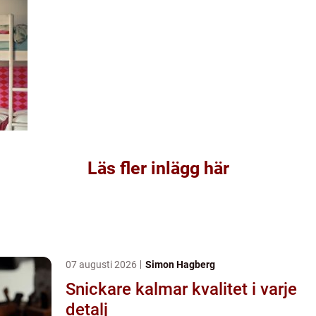
Läs fler inlägg här
07 augusti 2026
Simon Hagberg
Snickare kalmar kvalitet i varje
detalj