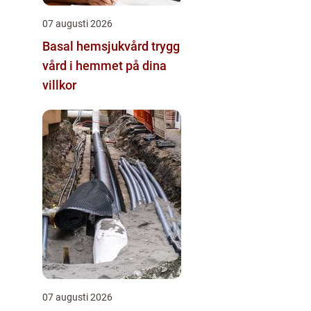
07 augusti 2026
Basal hemsjukvård trygg
vård i hemmet på dina
villkor
07 augusti 2026