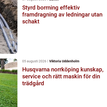
Styrd borrning effektiv
framdragning av ledningar utan
schakt
05 augusti 2026
Viktoria Uddenholm
Husqvarna norrköping kunskap,
service och rätt maskin för din
trädgård