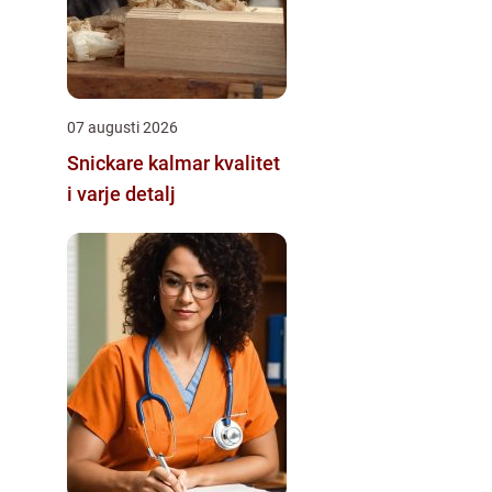
07 augusti 2026
Snickare kalmar kvalitet
i varje detalj