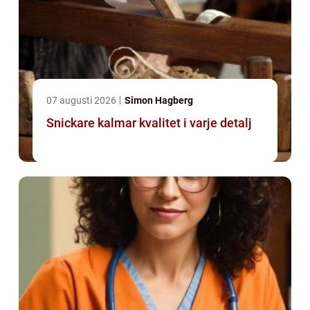
07 augusti 2026
Simon Hagberg
Snickare kalmar kvalitet i varje detalj