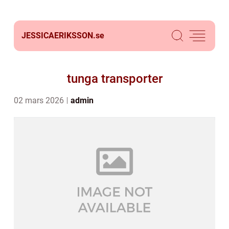
JESSICAERIKSSON.
se
tunga transporter
02 mars 2026
admin