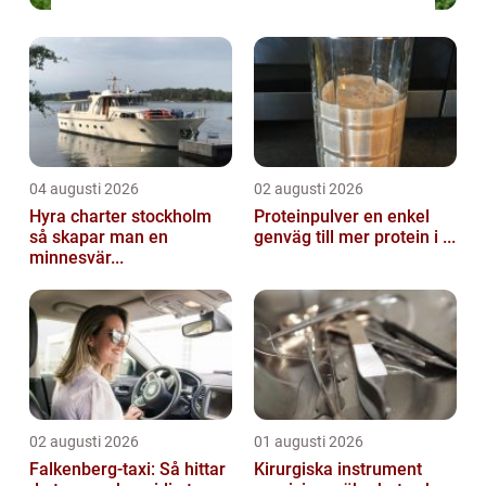
04 augusti 2026
02 augusti 2026
Hyra charter stockholm
Proteinpulver en enkel
så skapar man en
genväg till mer protein i ...
minnesvär...
02 augusti 2026
01 augusti 2026
Falkenberg-taxi: Så hittar
Kirurgiska instrument