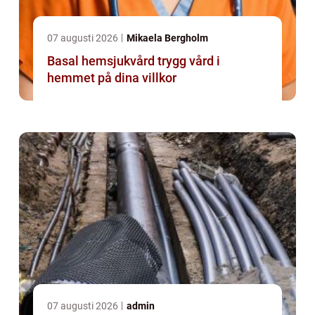
07 augusti 2026
Mikaela Bergholm
Basal hemsjukvård trygg vård i
hemmet på dina villkor
07 augusti 2026
admin