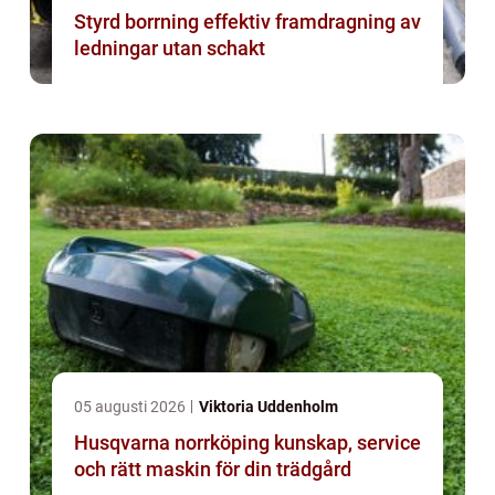
Styrd borrning effektiv framdragning av
ledningar utan schakt
05 augusti 2026
Viktoria Uddenholm
Husqvarna norrköping kunskap, service
och rätt maskin för din trädgård