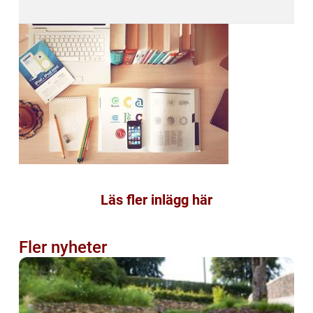
Läs fler inlägg här
Fler nyheter