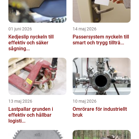
01 juni 2026
14 maj 2026
Kedjeslip nyckeln till
Passersystem nyckeln till
effektiv och säker
smart och trygg tillträ...
sågning...
13 maj 2026
10 maj 2026
Lastpallar grunden i
Omrörare för industriellt
effektiv och hållbar
bruk
logisti...