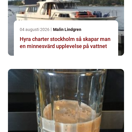
04 augusti 2026
Malin Lindgren
Hyra charter stockholm så skapar man
en minnesvärd upplevelse på vattnet