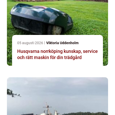
05 augusti 2026
Viktoria Uddenholm
Husqvarna norrköping kunskap, service
och rätt maskin för din trädgård