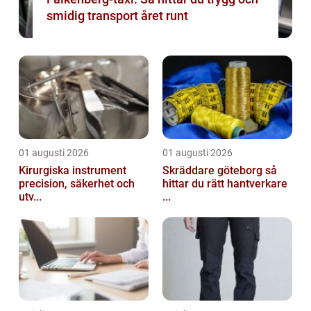
smidig transport året runt
01 augusti 2026
01 augusti 2026
Kirurgiska instrument
Skräddare göteborg så
precision, säkerhet och
hittar du rätt hantverkare
utv...
...