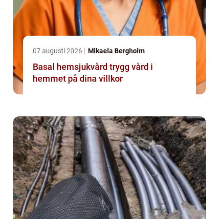
07 augusti 2026
Mikaela Bergholm
Basal hemsjukvård trygg vård i
hemmet på dina villkor