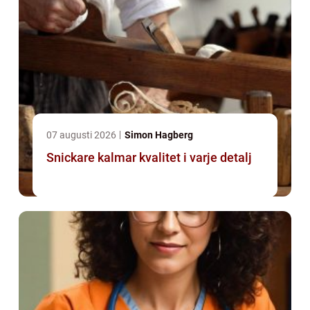
07 augusti 2026
Simon Hagberg
Snickare kalmar kvalitet i varje detalj