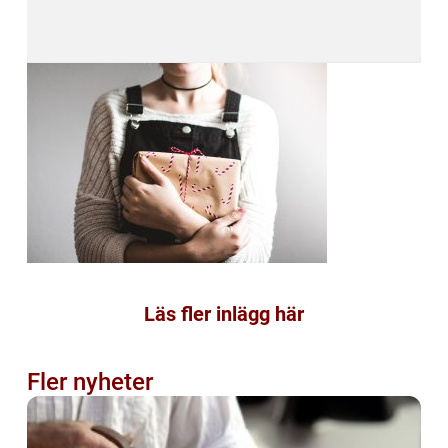
Läs fler inlägg här
Fler nyheter