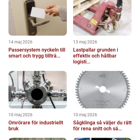
14 maj 2026
13 maj 2026
Passersystem nyckeln till
Lastpallar grunden i
smart och trygg tillträ...
effektiv och hållbar
logisti...
10 maj 2026
10 maj 2026
Omrörare för industriellt
Sågklinga så väljer du rätt
bruk
för rena snitt och sä...