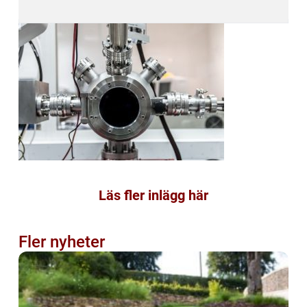
Läs fler inlägg här
Fler nyheter