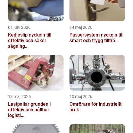
01 juni 2026
14 maj 2026
Kedjeslip nyckeln till
Passersystem nyckeln till
effektiv och säker
smart och trygg tillträ...
sågning...
13 maj 2026
10 maj 2026
Lastpallar grunden i
Omrörare för industriellt
effektiv och hållbar
bruk
logisti...