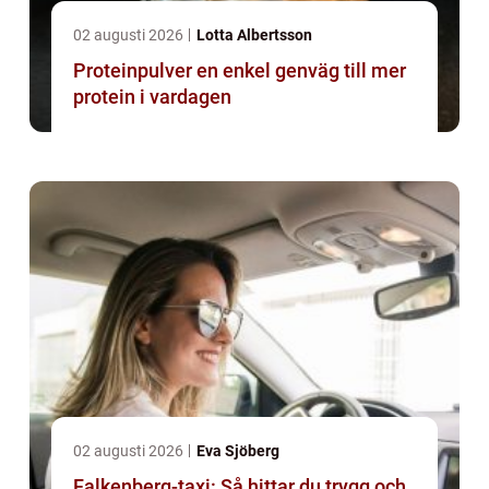
02 augusti 2026
Lotta Albertsson
Proteinpulver en enkel genväg till mer
protein i vardagen
02 augusti 2026
Eva Sjöberg
Falkenberg-taxi: Så hittar du trygg och