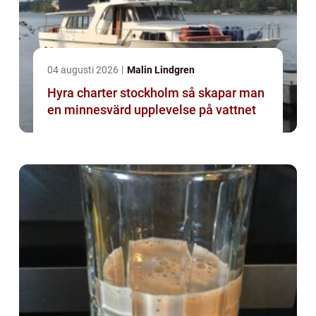
04 augusti 2026
Malin Lindgren
Hyra charter stockholm så skapar man
en minnesvärd upplevelse på vattnet