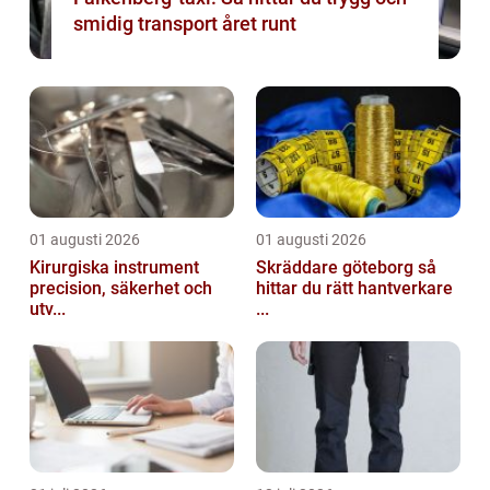
smidig transport året runt
01 augusti 2026
01 augusti 2026
Kirurgiska instrument
Skräddare göteborg så
precision, säkerhet och
hittar du rätt hantverkare
utv...
...