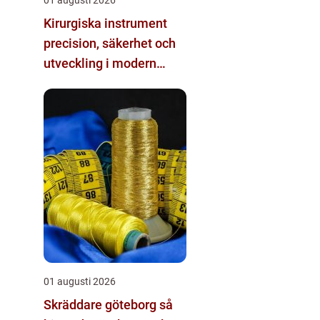
Kirurgiska instrument
precision, säkerhet och
utveckling i modern
kirurgi
01 augusti 2026
Skräddare göteborg så