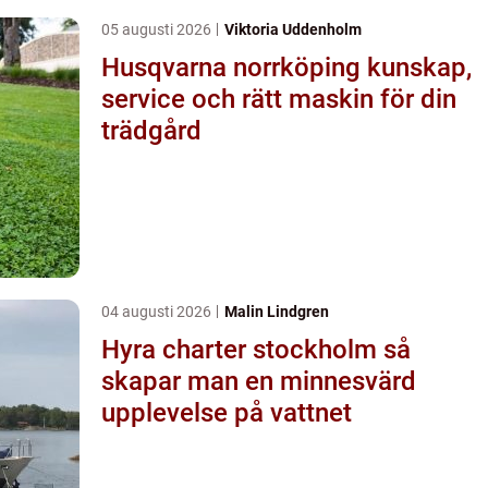
05 augusti 2026
Viktoria Uddenholm
Husqvarna norrköping kunskap,
service och rätt maskin för din
trädgård
04 augusti 2026
Malin Lindgren
Hyra charter stockholm så
skapar man en minnesvärd
upplevelse på vattnet