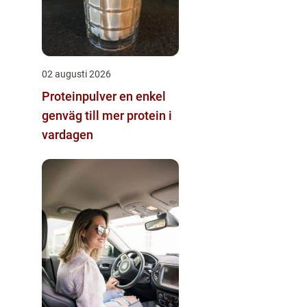
02 augusti 2026
Proteinpulver en enkel
genväg till mer protein i
vardagen