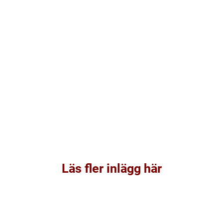
Läs fler inlägg här