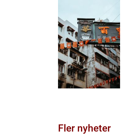
Fler nyheter