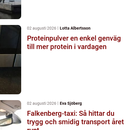
02 augusti 2026
Lotta Albertsson
Proteinpulver en enkel genväg
till mer protein i vardagen
02 augusti 2026
Eva Sjöberg
Falkenberg-taxi: Så hittar du
trygg och smidig transport året