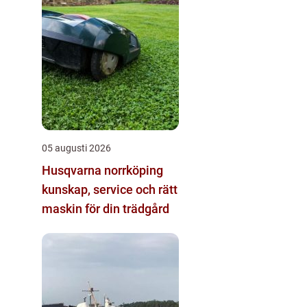
05 augusti 2026
Husqvarna norrköping
kunskap, service och rätt
maskin för din trädgård