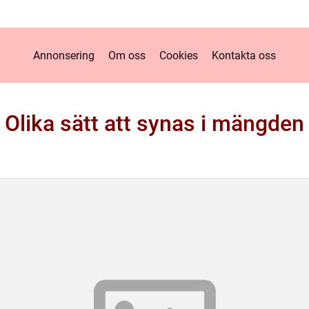
Annonsering
Om oss
Cookies
Kontakta oss
Olika sätt att synas i mängden