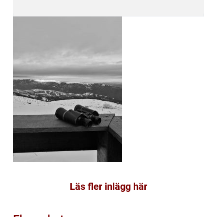
Läs fler inlägg här