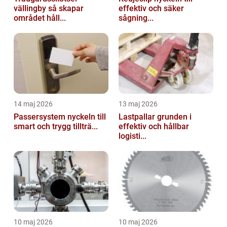
vällingby så skapar
effektiv och säker
området håll...
sågning...
14 maj 2026
13 maj 2026
Passersystem nyckeln till
Lastpallar grunden i
smart och trygg tillträ...
effektiv och hållbar
logisti...
10 maj 2026
10 maj 2026