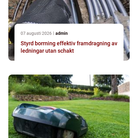
07 augusti 2026
admin
Styrd borrning effektiv framdragning av
ledningar utan schakt