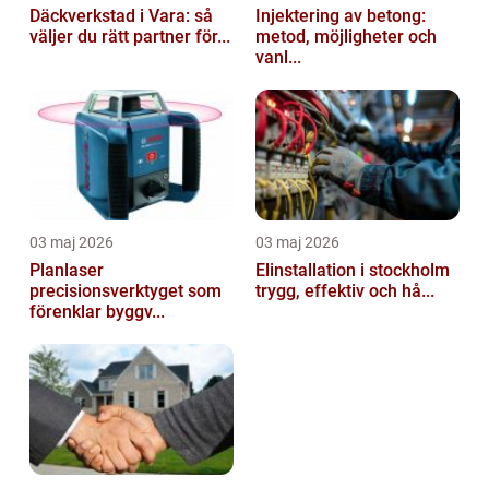
Däckverkstad i Vara: så
Injektering av betong:
väljer du rätt partner för...
metod, möjligheter och
vanl...
03 maj 2026
03 maj 2026
Planlaser
Elinstallation i stockholm
precisionsverktyget som
trygg, effektiv och hå...
förenklar byggv...