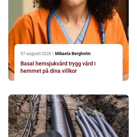
07 augusti 2026
Mikaela Bergholm
Basal hemsjukvård trygg vård i
hemmet på dina villkor