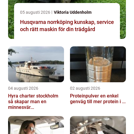
05 augusti 2026
Viktoria Uddenholm
Husqvarna norrköping kunskap, service
och rätt maskin för din trädgård
04 augusti 2026
02 augusti 2026
Hyra charter stockholm
Proteinpulver en enkel
så skapar man en
genväg till mer protein i ...
minnesvär...