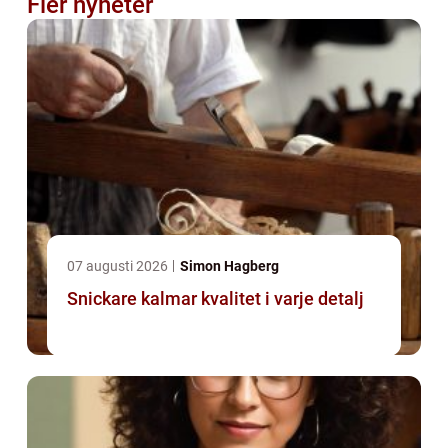
Fler nyheter
07 augusti 2026
Simon Hagberg
Snickare kalmar kvalitet i varje detalj