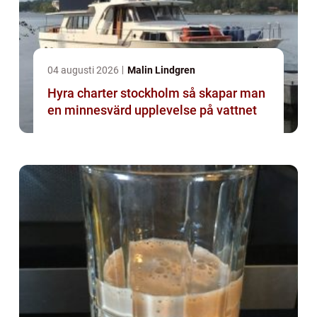
04 augusti 2026
Malin Lindgren
Hyra charter stockholm så skapar man
en minnesvärd upplevelse på vattnet