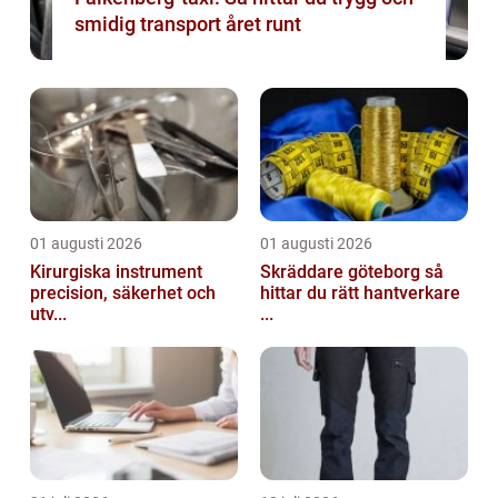
smidig transport året runt
01 augusti 2026
01 augusti 2026
Kirurgiska instrument
Skräddare göteborg så
precision, säkerhet och
hittar du rätt hantverkare
utv...
...