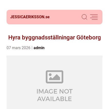
JESSICAERIKSSON.
se
Hyra byggnadsställningar Göteborg
07 mars 2026
admin