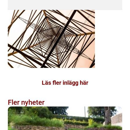
Läs fler inlägg här
Fler nyheter