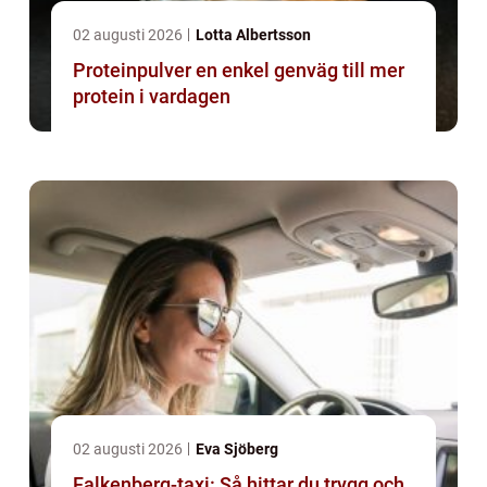
02 augusti 2026
Lotta Albertsson
Proteinpulver en enkel genväg till mer
protein i vardagen
02 augusti 2026
Eva Sjöberg
Falkenberg-taxi: Så hittar du trygg och