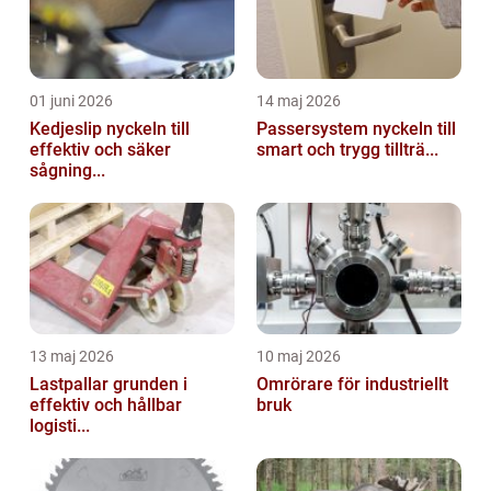
01 juni 2026
14 maj 2026
Kedjeslip nyckeln till
Passersystem nyckeln till
effektiv och säker
smart och trygg tillträ...
sågning...
13 maj 2026
10 maj 2026
Lastpallar grunden i
Omrörare för industriellt
effektiv och hållbar
bruk
logisti...