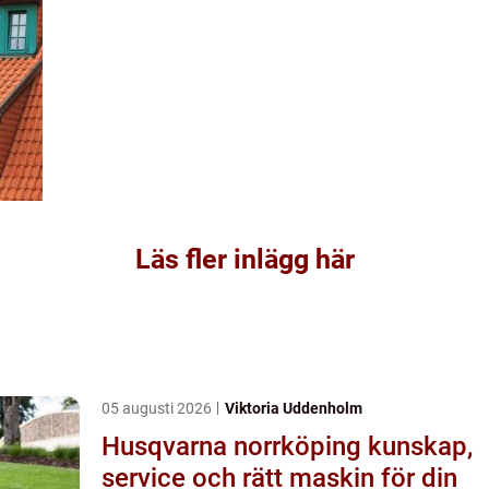
Läs fler inlägg här
05 augusti 2026
Viktoria Uddenholm
Husqvarna norrköping kunskap,
service och rätt maskin för din