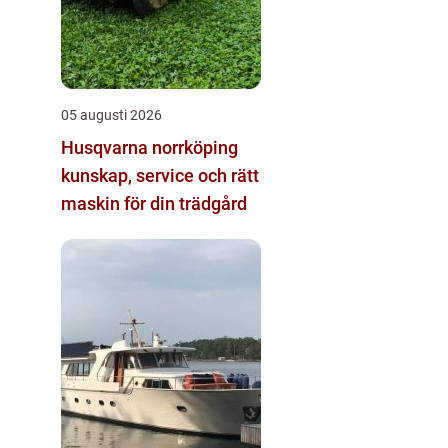
05 augusti 2026
Husqvarna norrköping
kunskap, service och rätt
maskin för din trädgård