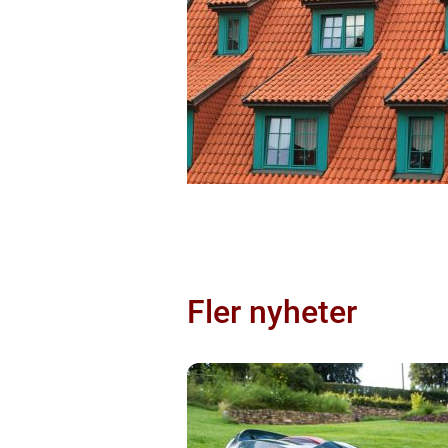
Fler nyheter