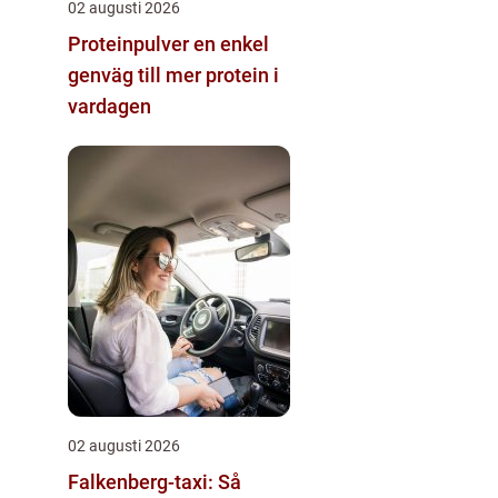
02 augusti 2026
Proteinpulver en enkel
genväg till mer protein i
vardagen
02 augusti 2026
Falkenberg-taxi: Så