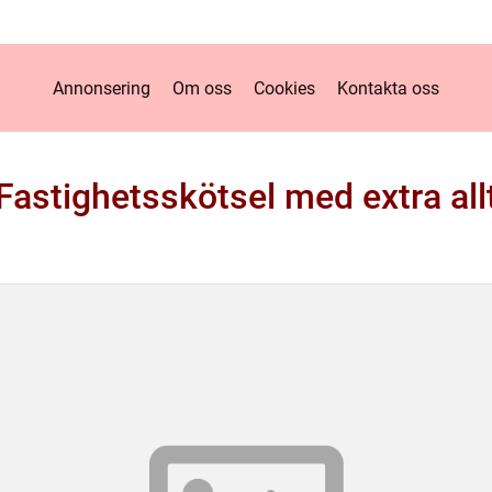
Annonsering
Om oss
Cookies
Kontakta oss
Fastighetsskötsel med extra all