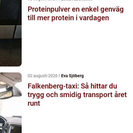
Proteinpulver en enkel genväg
till mer protein i vardagen
02 augusti 2026
Eva Sjöberg
Falkenberg-taxi: Så hittar du
trygg och smidig transport året
runt