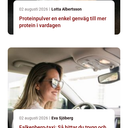
02 augusti 2026
Lotta Albertsson
Proteinpulver en enkel genväg till mer
protein i vardagen
02 augusti 2026
Eva Sjöberg
Falkenberg-taxi: Så hittar du trygg och