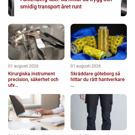
smidig transport året runt
01 augusti 2026
01 augusti 2026
Kirurgiska instrument
Skräddare göteborg så
precision, säkerhet och
hittar du rätt hantverkare
utv...
...