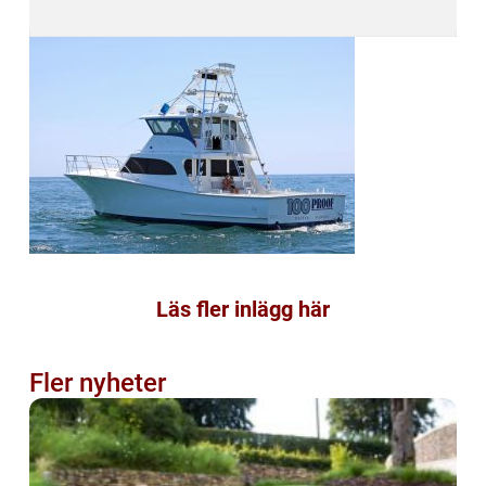
Läs fler inlägg här
Fler nyheter