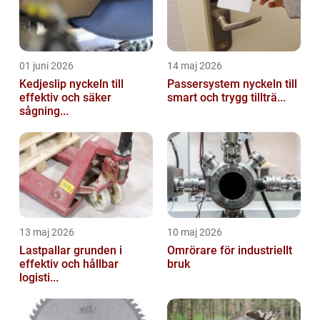
01 juni 2026
14 maj 2026
Kedjeslip nyckeln till
Passersystem nyckeln till
effektiv och säker
smart och trygg tillträ...
sågning...
13 maj 2026
10 maj 2026
Lastpallar grunden i
Omrörare för industriellt
effektiv och hållbar
bruk
logisti...