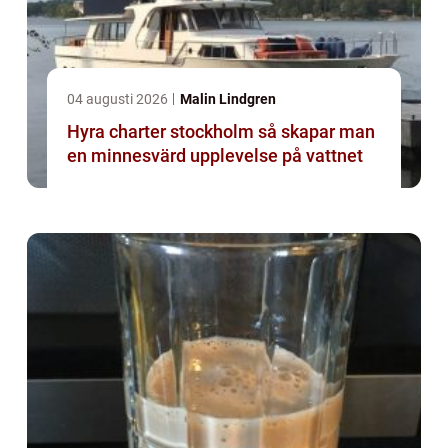
04 augusti 2026
Malin Lindgren
Hyra charter stockholm så skapar man
en minnesvärd upplevelse på vattnet