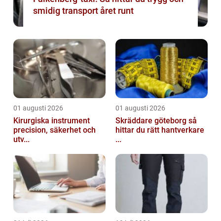
smidig transport året runt
01 augusti 2026
01 augusti 2026
Kirurgiska instrument
Skräddare göteborg så
precision, säkerhet och
hittar du rätt hantverkare
utv...
...