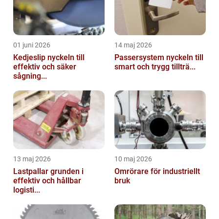
01 juni 2026
14 maj 2026
Kedjeslip nyckeln till
Passersystem nyckeln till
effektiv och säker
smart och trygg tillträ...
sågning...
13 maj 2026
10 maj 2026
Lastpallar grunden i
Omrörare för industriellt
effektiv och hållbar
bruk
logisti...