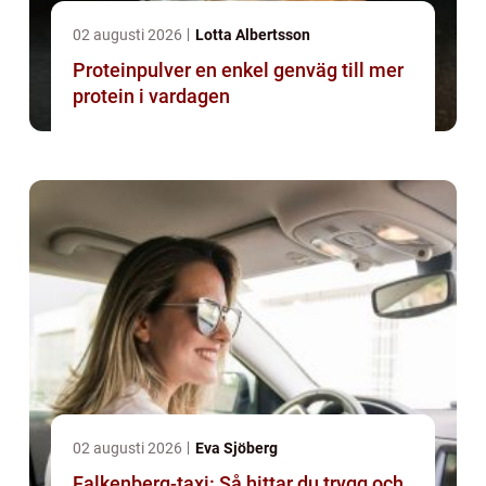
02 augusti 2026
Lotta Albertsson
Proteinpulver en enkel genväg till mer
protein i vardagen
02 augusti 2026
Eva Sjöberg
Falkenberg-taxi: Så hittar du trygg och