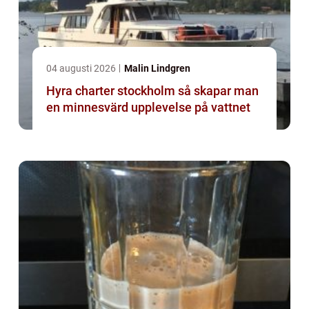
04 augusti 2026
Malin Lindgren
Hyra charter stockholm så skapar man
en minnesvärd upplevelse på vattnet