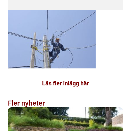
Läs fler inlägg här
Fler nyheter