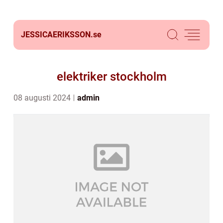
JESSICAERIKSSON.
se
elektriker stockholm
08 augusti 2024
admin