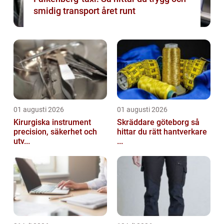
smidig transport året runt
01 augusti 2026
01 augusti 2026
Kirurgiska instrument
Skräddare göteborg så
precision, säkerhet och
hittar du rätt hantverkare
utv...
...