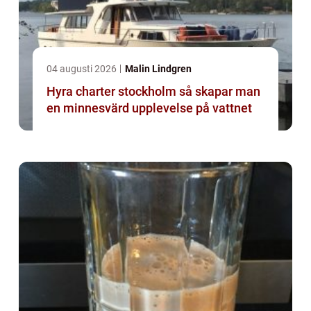
04 augusti 2026
Malin Lindgren
Hyra charter stockholm så skapar man
en minnesvärd upplevelse på vattnet