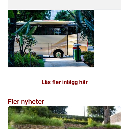
Läs fler inlägg här
Fler nyheter