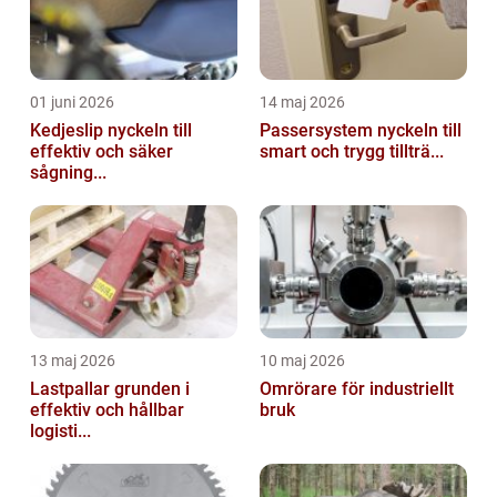
01 juni 2026
14 maj 2026
Kedjeslip nyckeln till
Passersystem nyckeln till
effektiv och säker
smart och trygg tillträ...
sågning...
13 maj 2026
10 maj 2026
Lastpallar grunden i
Omrörare för industriellt
effektiv och hållbar
bruk
logisti...