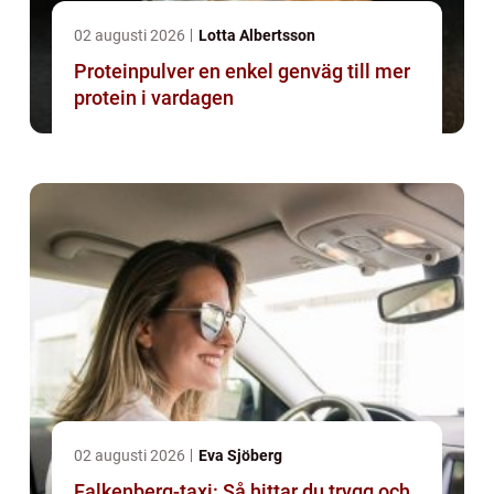
02 augusti 2026
Lotta Albertsson
Proteinpulver en enkel genväg till mer
protein i vardagen
02 augusti 2026
Eva Sjöberg
Falkenberg-taxi: Så hittar du trygg och