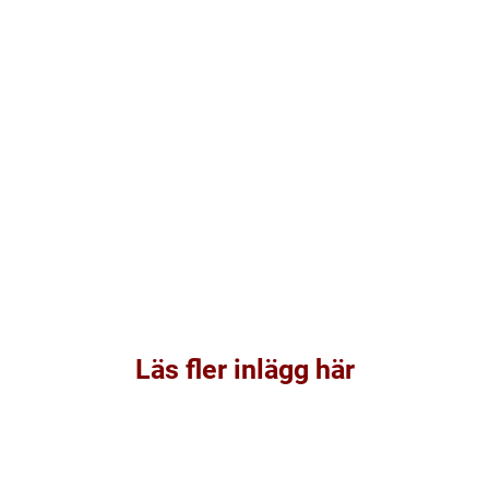
Läs fler inlägg här