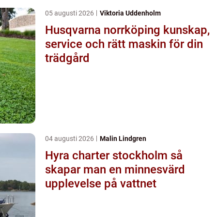
05 augusti 2026
Viktoria Uddenholm
Husqvarna norrköping kunskap,
service och rätt maskin för din
trädgård
04 augusti 2026
Malin Lindgren
Hyra charter stockholm så
skapar man en minnesvärd
upplevelse på vattnet