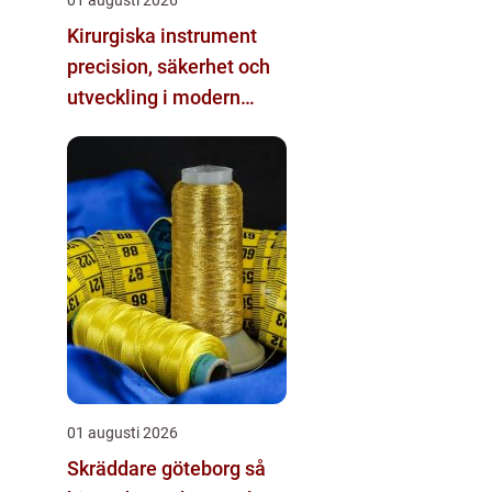
Kirurgiska instrument
precision, säkerhet och
utveckling i modern
kirurgi
01 augusti 2026
Skräddare göteborg så