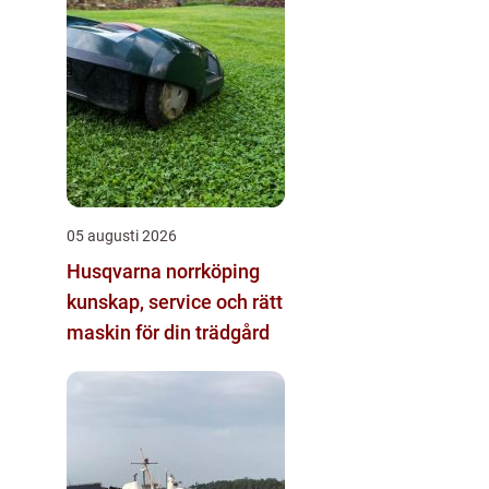
05 augusti 2026
Husqvarna norrköping
kunskap, service och rätt
maskin för din trädgård