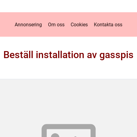
Annonsering
Om oss
Cookies
Kontakta oss
Beställ installation av gasspis