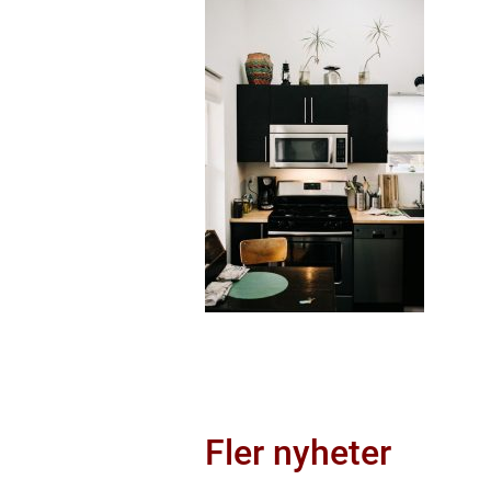
Fler nyheter