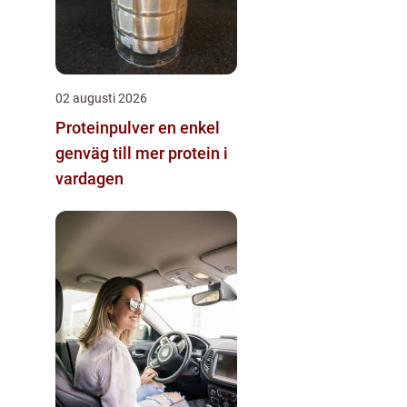
02 augusti 2026
Proteinpulver en enkel
genväg till mer protein i
vardagen