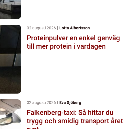
02 augusti 2026
Lotta Albertsson
Proteinpulver en enkel genväg
till mer protein i vardagen
02 augusti 2026
Eva Sjöberg
Falkenberg-taxi: Så hittar du
trygg och smidig transport året