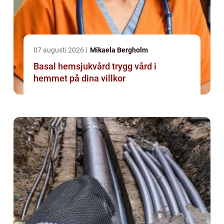
07 augusti 2026
Mikaela Bergholm
Basal hemsjukvård trygg vård i
hemmet på dina villkor