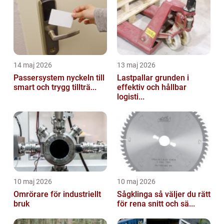
14 maj 2026
13 maj 2026
Passersystem nyckeln till
Lastpallar grunden i
smart och trygg tillträ...
effektiv och hållbar
logisti...
10 maj 2026
10 maj 2026
Omrörare för industriellt
Sågklinga så väljer du rätt
bruk
för rena snitt och sä...