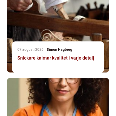
07 augusti 2026
Simon Hagberg
Snickare kalmar kvalitet i varje detalj