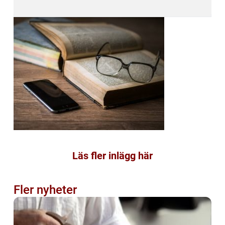
Läs fler inlägg här
Fler nyheter