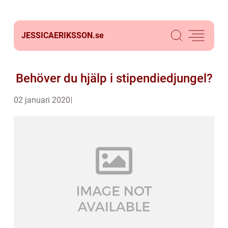
JESSICAERIKSSON.
se
Behöver du hjälp i stipendiedjungel?
02 januari 2020