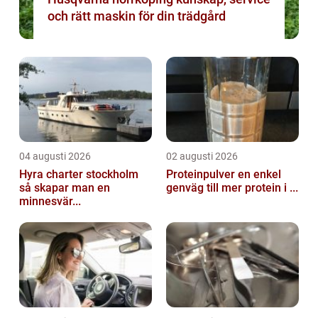
och rätt maskin för din trädgård
04 augusti 2026
02 augusti 2026
Hyra charter stockholm
Proteinpulver en enkel
så skapar man en
genväg till mer protein i ...
minnesvär...