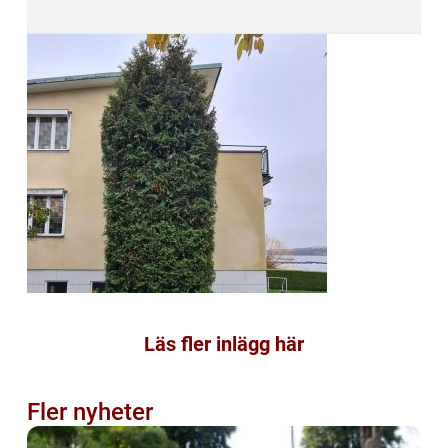
Läs fler inlägg här
Fler nyheter