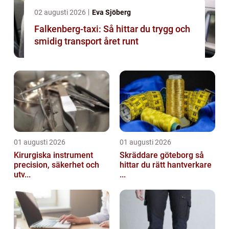
02 augusti 2026
Eva Sjöberg
Falkenberg-taxi: Så hittar du trygg och
smidig transport året runt
01 augusti 2026
01 augusti 2026
Kirurgiska instrument
Skräddare göteborg så
precision, säkerhet och
hittar du rätt hantverkare
utv...
...