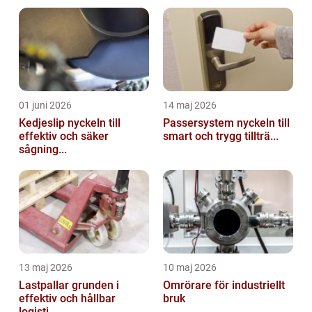
01 juni 2026
14 maj 2026
Kedjeslip nyckeln till
Passersystem nyckeln till
effektiv och säker
smart och trygg tillträ...
sågning...
13 maj 2026
10 maj 2026
Lastpallar grunden i
Omrörare för industriellt
effektiv och hållbar
bruk
logisti...