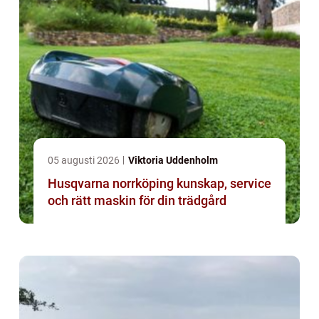
05 augusti 2026
Viktoria Uddenholm
Husqvarna norrköping kunskap, service
och rätt maskin för din trädgård