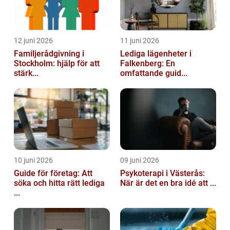
12 juni 2026
11 juni 2026
Familjerådgivning i
Lediga lägenheter i
Stockholm: hjälp för att
Falkenberg: En
stärk...
omfattande guid...
10 juni 2026
09 juni 2026
Guide för företag: Att
Psykoterapi i Västerås:
söka och hitta rätt lediga
När är det en bra idé att ...
...