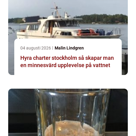
04 augusti 2026
Malin Lindgren
Hyra charter stockholm så skapar man
en minnesvärd upplevelse på vattnet