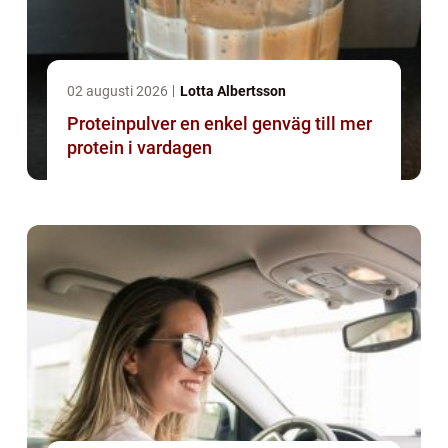
02 augusti 2026
Lotta Albertsson
Proteinpulver en enkel genväg till mer
protein i vardagen