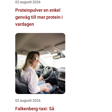
02 augusti 2026
Proteinpulver en enkel
genväg till mer protein i
vardagen
02 augusti 2026
Falkenberg-taxi: Så