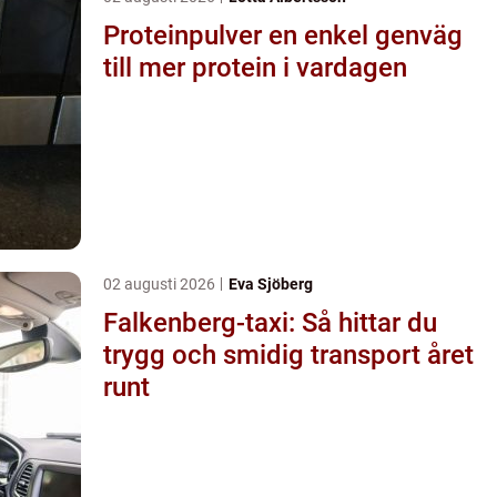
Proteinpulver en enkel genväg
till mer protein i vardagen
02 augusti 2026
Eva Sjöberg
Falkenberg-taxi: Så hittar du
trygg och smidig transport året
runt