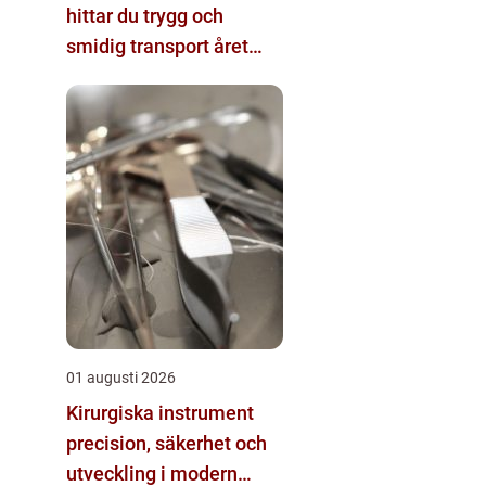
hittar du trygg och
smidig transport året
runt
01 augusti 2026
Kirurgiska instrument
precision, säkerhet och
utveckling i modern