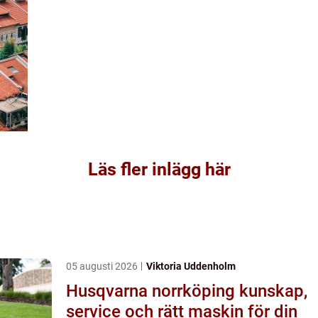
Läs fler inlägg här
05 augusti 2026
Viktoria Uddenholm
Husqvarna norrköping kunskap,
service och rätt maskin för din