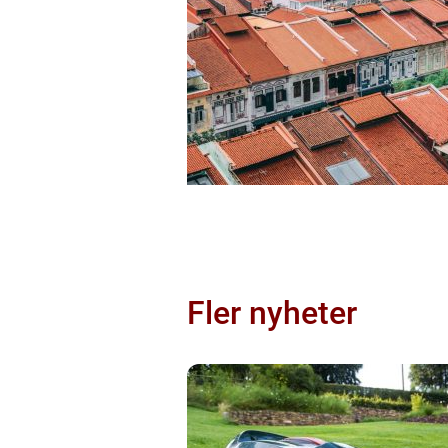
Fler nyheter