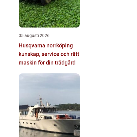
05 augusti 2026
Husqvarna norrköping
kunskap, service och rätt
maskin för din trädgård