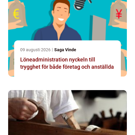
09 augusti 2026
Saga Vinde
Löneadministration nyckeln till
trygghet för både företag och anställda