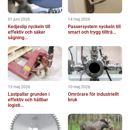
01 juni 2026
14 maj 2026
Kedjeslip nyckeln till
Passersystem nyckeln till
effektiv och säker
smart och trygg tillträ...
sågning...
13 maj 2026
10 maj 2026
Lastpallar grunden i
Omrörare för industriellt
effektiv och hållbar
bruk
logisti...