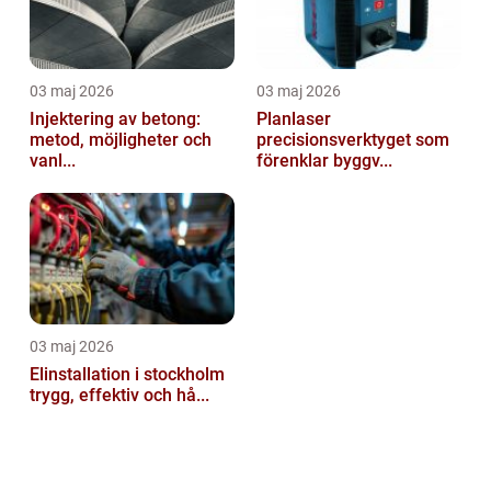
03 maj 2026
03 maj 2026
Injektering av betong:
Planlaser
metod, möjligheter och
precisionsverktyget som
vanl...
förenklar byggv...
03 maj 2026
Elinstallation i stockholm
trygg, effektiv och hå...