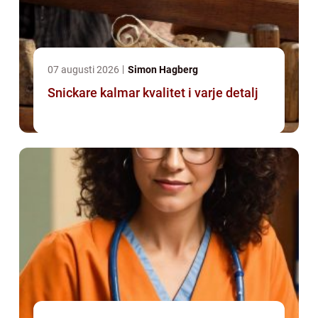
07 augusti 2026
Simon Hagberg
Snickare kalmar kvalitet i varje detalj