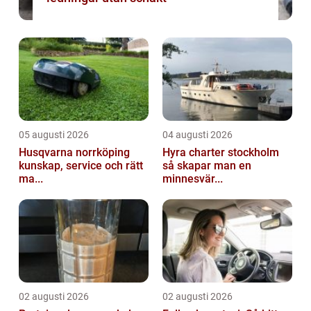
05 augusti 2026
04 augusti 2026
Husqvarna norrköping
Hyra charter stockholm
kunskap, service och rätt
så skapar man en
ma...
minnesvär...
02 augusti 2026
02 augusti 2026