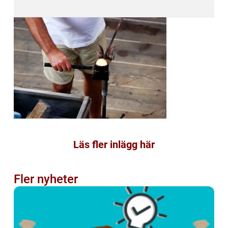
Läs fler inlägg här
Fler nyheter