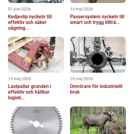
01 juni 2026
14 maj 2026
Kedjeslip nyckeln till
Passersystem nyckeln till
effektiv och säker
smart och trygg tillträ...
sågning...
13 maj 2026
10 maj 2026
Lastpallar grunden i
Omrörare för industriellt
effektiv och hållbar
bruk
logisti...