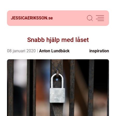
JESSICAERIKSSON.
se
Snabb hjälp med låset
08 januari 2020
Anton Lundbäck
inspiration