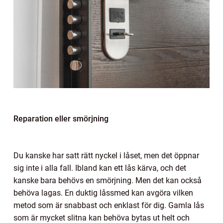
Reparation eller smörjning
Du kanske har satt rätt nyckel i låset, men det öppnar
sig inte i alla fall. Ibland kan ett lås kärva, och det
kanske bara behövs en smörjning. Men det kan också
behöva lagas. En duktig låssmed kan avgöra vilken
metod som är snabbast och enklast för dig. Gamla lås
som är mycket slitna kan behöva bytas ut helt och