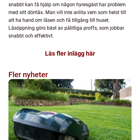
snabbt kan få hjälp om någon hyresgäst har problem
med sitt dörrlås. Man vill inte anlita vem som helst till
att ha hand om låsen och få tillgång till huset.
Låsöppning görs bäst av pålitliga proffs, som jobbar
snabbt och effektivt.
Läs fler inlägg här
Fler nyheter