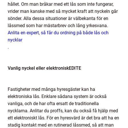
hållet. Om man bråkar med ett lås som inte fungerar,
vrider man kanske med så mycket kraft att nyckeln går
sönder. Alla dessa situationer är välbekanta för en
låssmed som har mästarbrev och lång yrkesvana.
Anlita en expert, så får du ordning på både lås och
nycklar
.
Vanlig nyckel eller elektroniskEDITE
Fastigheter med många hyresgäster kan ha
elektroniska lås. Enklare sådana system är också
vanliga, och de har ofta ersatt de traditionella
nycklarna. Anlitar du proffs, kan du också få hjälp med
ett elektroniskt lås. För en hyresvärd är det bra att ha en
stadig kontakt med en rutinerad låssmed, så att man