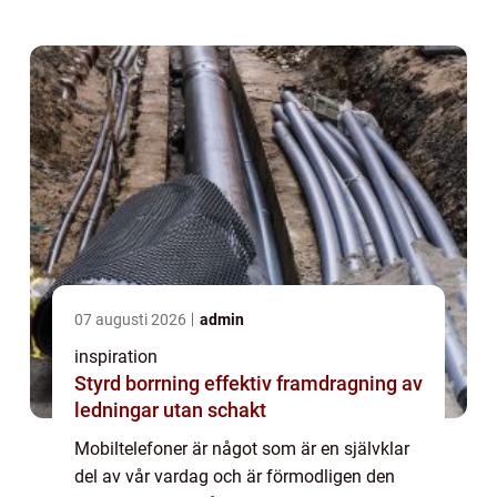
07 augusti 2026
admin
inspiration
Styrd borrning effektiv framdragning av
ledningar utan schakt
Mobiltelefoner är något som är en självklar
del av vår vardag och är förmodligen den