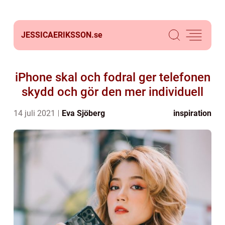
JESSICAERIKSSON.
se
iPhone skal och fodral ger telefonen
skydd och gör den mer individuell
14 juli 2021
Eva Sjöberg
inspiration