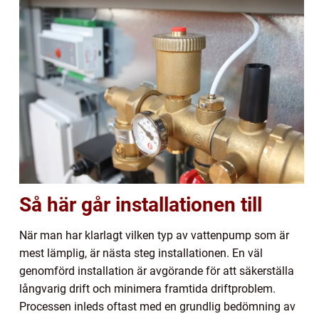
Så här går installationen till
När man har klarlagt vilken typ av vattenpump som är
mest lämplig, är nästa steg installationen. En väl
genomförd installation är avgörande för att säkerställa
långvarig drift och minimera framtida driftproblem.
Processen inleds oftast med en grundlig bedömning av