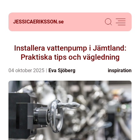
JESSICAERIKSSON.
se
Installera vattenpump i Jämtland:
Praktiska tips och vägledning
04 oktober 2025
Eva Sjöberg
inspiration