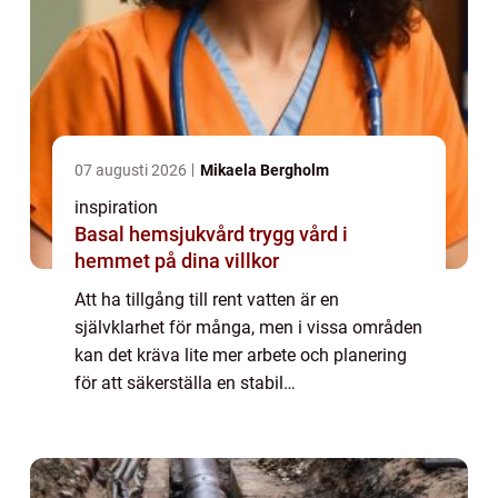
07 augusti 2026
Mikaela Bergholm
inspiration
Basal hemsjukvård trygg vård i
hemmet på dina villkor
Att ha tillgång till rent vatten är en
självklarhet för många, men i vissa områden
kan det kräva lite mer arbete och planering
för att säkerställa en stabil
vattenförsörjning. Jämtla...