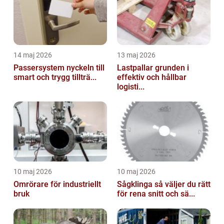
14 maj 2026
13 maj 2026
Passersystem nyckeln till
Lastpallar grunden i
smart och trygg tillträ...
effektiv och hållbar
logisti...
10 maj 2026
10 maj 2026
Omrörare för industriellt
Sågklinga så väljer du rätt
bruk
för rena snitt och sä...