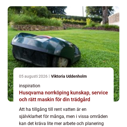
05 augusti 2026
Viktoria Uddenholm
inspiration
Husqvarna norrköping kunskap, service
och rätt maskin för din trädgård
Att ha tillgång till rent vatten är en
självklarhet för många, men i vissa områden
kan det kräva lite mer arbete och planering