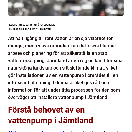
Att ha tillgång till rent vatten är en självklarhet för
många, men i vissa områden kan det kräva lite mer
arbete och planering för att säkerställa en stabil
vattenförsörjning. Jämtland är en region känd för sina
natursköna landskap och sitt skiftande klimat, vilket
gör installationen av en vattenpump i området till en
intressant utmaning. I denna artikel ges råd och
information för att underlätta processen för den som
överväger att installera vattenpump i Jämtland.
Förstå behovet av en
vattenpump i Jämtland