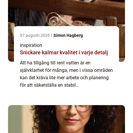
07 augusti 2026
Simon Hagberg
inspiration
Snickare kalmar kvalitet i varje detalj
Att ha tillgång till rent vatten är en
självklarhet för många, men i vissa områden
kan det kräva lite mer arbete och planering
för att säkerställa en stabil
vattenförsörjning. Jämtla...