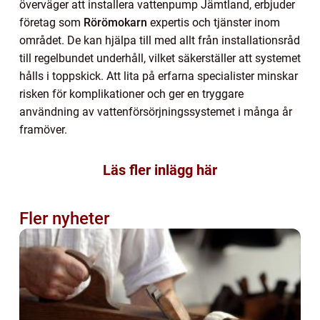
överväger att installera vattenpump Jämtland, erbjuder
företag som
Rörömokarn
expertis och tjänster inom
området. De kan hjälpa till med allt från installationsråd
till regelbundet underhåll, vilket säkerställer att systemet
hålls i toppskick. Att lita på erfarna specialister minskar
risken för komplikationer och ger en tryggare
användning av vattenförsörjningssystemet i många år
framöver.
Läs fler inlägg här
Fler nyheter