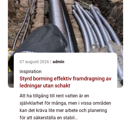
07 augusti 2026
admin
inspiration
Styrd borrning effektiv framdragning av
ledningar utan schakt
Att ha tillgång till rent vatten är en
självklarhet för många, men i vissa områden
kan det kräva lite mer arbete och planering
för att säkerställa en stabil
vattenförsörjning. Jämtla...