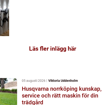
Läs fler inlägg här
05 augusti 2026
Viktoria Uddenholm
Husqvarna norrköping kunskap,
service och rätt maskin för din
trädgård