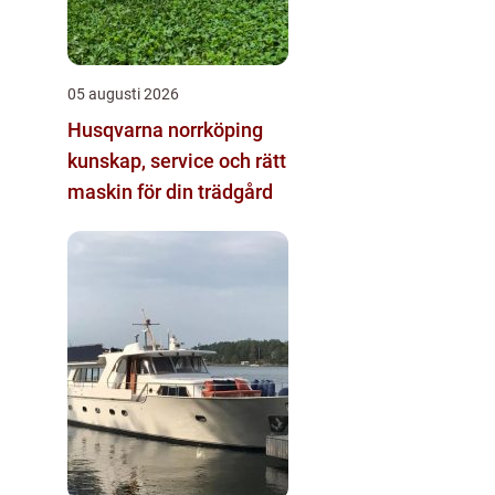
05 augusti 2026
Husqvarna norrköping
kunskap, service och rätt
maskin för din trädgård