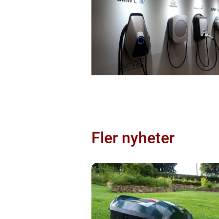
Fler nyheter