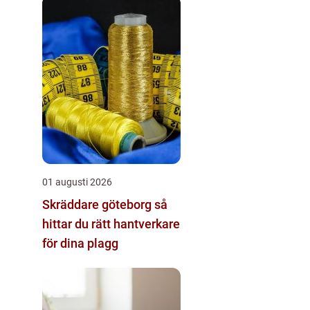
01 augusti 2026
Skräddare göteborg så
hittar du rätt hantverkare
för dina plagg