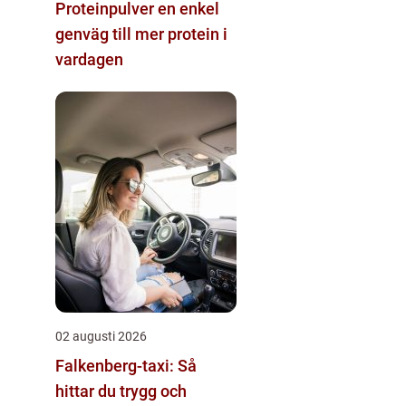
Proteinpulver en enkel
genväg till mer protein i
vardagen
02 augusti 2026
Falkenberg-taxi: Så
hittar du trygg och