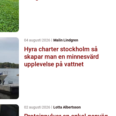
04 augusti 2026
Malin Lindgren
Hyra charter stockholm så
skapar man en minnesvärd
upplevelse på vattnet
02 augusti 2026
Lotta Albertsson