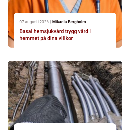
07 augusti 2026
Mikaela Bergholm
Basal hemsjukvård trygg vård i
hemmet på dina villkor