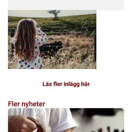
Läs fler inlägg här
Fler nyheter