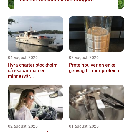
04 augusti 2026
02 augusti 2026
Hyra charter stockholm
Proteinpulver en enkel
så skapar man en
genväg till mer protein i ...
minnesvär...
02 augusti 2026
01 augusti 2026