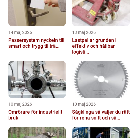
14 maj 2026
13 maj 2026
Passersystem nyckeln till
Lastpallar grunden i
smart och trygg tillträ...
effektiv och hållbar
logisti...
10 maj 2026
10 maj 2026
Omrörare för industriellt
Sågklinga så väljer du rätt
bruk
för rena snitt och sä...