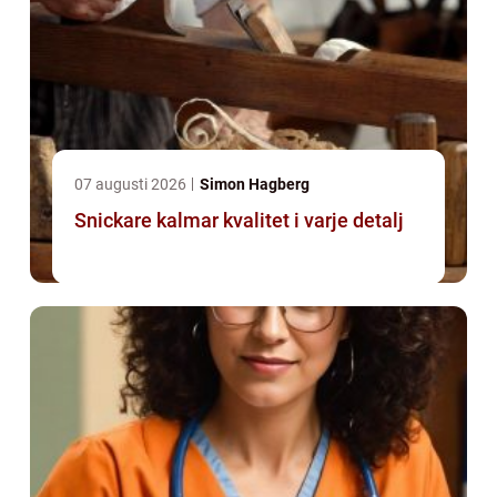
07 augusti 2026
Simon Hagberg
Snickare kalmar kvalitet i varje detalj