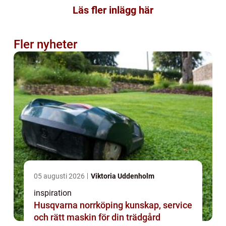
Läs fler inlägg här
Fler nyheter
05 augusti 2026
Viktoria Uddenholm
inspiration
Husqvarna norrköping kunskap, service
och rätt maskin för din trädgård