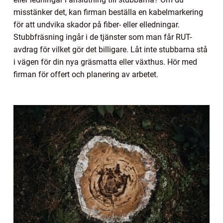
misstänker det, kan firman beställa en kabelmarkering
för att undvika skador på fiber- eller elledningar.
Stubbfräsning ingår i de tjänster som man får RUT-
avdrag för vilket gör det billigare. Låt inte stubbarna stå
i vägen för din nya gräsmatta eller växthus. Hör med
firman för offert och planering av arbetet.