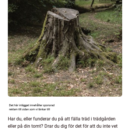
Har du, eller funderar du på att fälla träd i trädgården
eller på din tomt? Drar du dig för det för att du inte vet