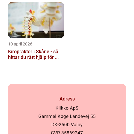
10 april 2026
Kiropraktor i Skåne - så
hittar du rätt hjälp för ...
Adress