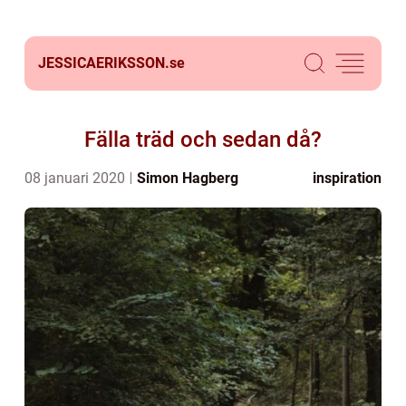
JESSICAERIKSSON.
se
Fälla träd och sedan då?
08 januari 2020
Simon Hagberg
inspiration