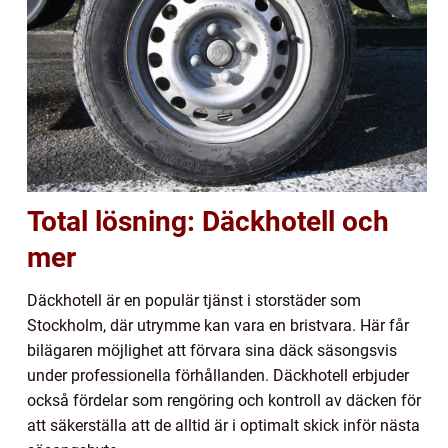
Total lösning: Däckhotell och
mer
Däckhotell är en populär tjänst i storstäder som
Stockholm, där utrymme kan vara en bristvara. Här får
bilägaren möjlighet att förvara sina däck säsongsvis
under professionella förhållanden. Däckhotell erbjuder
också fördelar som rengöring och kontroll av däcken för
att säkerställa att de alltid är i optimalt skick inför nästa