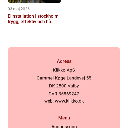
03 maj 2026
Elinstallation i stockholm
trygg, effektiv och hå...
Adress
web:
www.klikko.dk
Menu
Annonsering