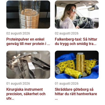
02 augusti 2026
02 augusti 2026
Proteinpulver en enkel
Falkenberg-taxi: Så hittar
genväg till mer protein i ...
du trygg och smidig tra...
01 augusti 2026
01 augusti 2026
Kirurgiska instrument
Skräddare göteborg så
precision, säkerhet och
hittar du rätt hantverkare
utv...
...