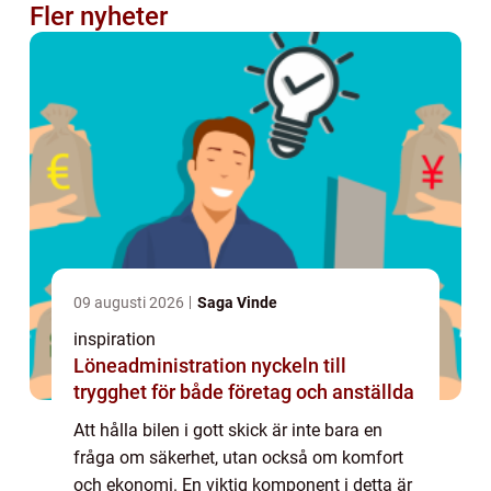
Fler nyheter
09 augusti 2026
Saga Vinde
inspiration
Löneadministration nyckeln till
trygghet för både företag och anställda
Att hålla bilen i gott skick är inte bara en
fråga om säkerhet, utan också om komfort
och ekonomi. En viktig komponent i detta är