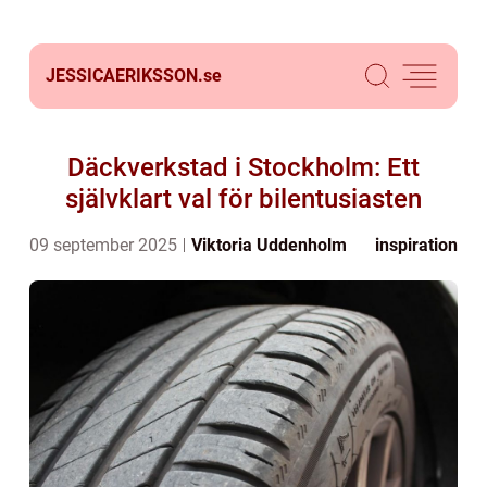
JESSICAERIKSSON.
se
Däckverkstad i Stockholm: Ett
självklart val för bilentusiasten
09 september 2025
Viktoria Uddenholm
inspiration