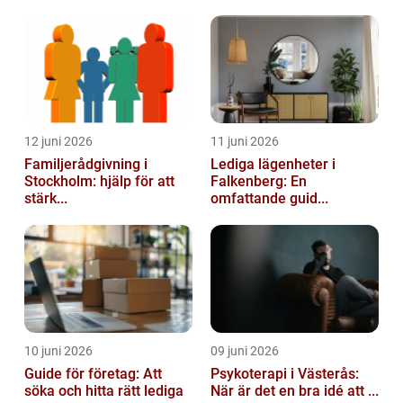
12 juni 2026
11 juni 2026
Familjerådgivning i
Lediga lägenheter i
Stockholm: hjälp för att
Falkenberg: En
stärk...
omfattande guid...
10 juni 2026
09 juni 2026
Guide för företag: Att
Psykoterapi i Västerås:
söka och hitta rätt lediga
När är det en bra idé att ...