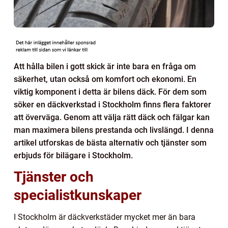
Att hålla bilen i gott skick är inte bara en fråga om
säkerhet, utan också om komfort och ekonomi. En
viktig komponent i detta är bilens däck. För dem som
söker en däckverkstad i Stockholm finns flera faktorer
att överväga. Genom att välja rätt däck och fälgar kan
man maximera bilens prestanda och livslängd. I denna
artikel utforskas de bästa alternativ och tjänster som
erbjuds för bilägare i Stockholm.
Tjänster och
specialistkunskaper
I Stockholm är däckverkstäder mycket mer än bara