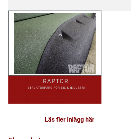
Läs fler inlägg här