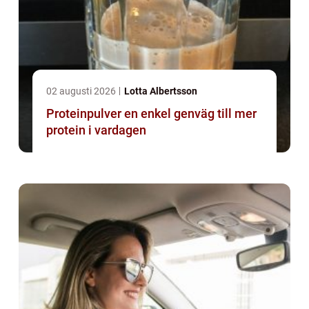
02 augusti 2026
Lotta Albertsson
Proteinpulver en enkel genväg till mer
protein i vardagen