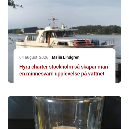
04 augusti 2026
Malin Lindgren
Hyra charter stockholm så skapar man
en minnesvärd upplevelse på vattnet