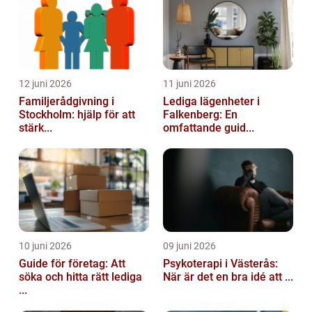
12 juni 2026
11 juni 2026
Familjerådgivning i
Lediga lägenheter i
Stockholm: hjälp för att
Falkenberg: En
stärk...
omfattande guid...
10 juni 2026
09 juni 2026
Guide för företag: Att
Psykoterapi i Västerås:
söka och hitta rätt lediga
När är det en bra idé att ...
...