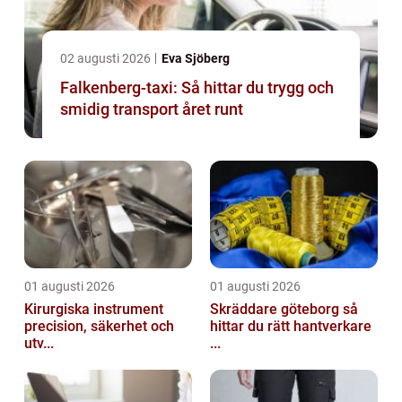
02 augusti 2026
Eva Sjöberg
Falkenberg-taxi: Så hittar du trygg och
smidig transport året runt
01 augusti 2026
01 augusti 2026
Kirurgiska instrument
Skräddare göteborg så
precision, säkerhet och
hittar du rätt hantverkare
utv...
...