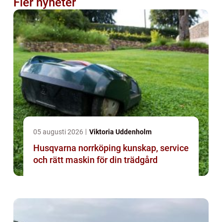
Fler nyheter
05 augusti 2026
Viktoria Uddenholm
Husqvarna norrköping kunskap, service
och rätt maskin för din trädgård