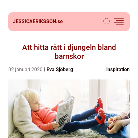
JESSICAERIKSSON.
se
Att hitta rätt i djungeln bland
barnskor
02 januari 2020
Eva Sjöberg
inspiration