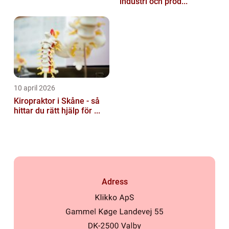
industri och prod...
10 april 2026
Kiropraktor i Skåne - så
hittar du rätt hjälp för ...
Adress