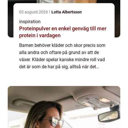
02 augusti 2026
Lotta Albertsson
inspiration
Proteinpulver en enkel genväg till mer
protein i vardagen
Barnen behöver kläder och skor precis som
alla andra och oftare på grund av att de
växer. Kläder spelar kanske mindre roll vad
det är som de har på sig, alltså när det
kommer till märken. Men skor,...