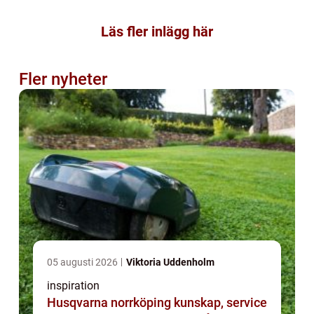
Läs fler inlägg här
Fler nyheter
05 augusti 2026
Viktoria Uddenholm
inspiration
Husqvarna norrköping kunskap, service