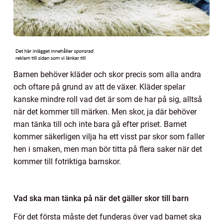
Barnen behöver kläder och skor precis som alla andra
och oftare på grund av att de växer. Kläder spelar
kanske mindre roll vad det är som de har på sig, alltså
när det kommer till märken. Men skor, ja där behöver
man tänka till och inte bara gå efter priset. Barnet
kommer säkerligen vilja ha ett visst par skor som faller
hen i smaken, men man bör titta på flera saker när det
kommer till fotriktiga barnskor.
Vad ska man tänka på när det gäller skor till barn
För det första måste det funderas över vad barnet ska