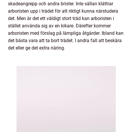
skadeangrepp och andra brister. Inte sällan klättrar
arboristen upp i trädet för att riktigt kunna närstudera
det. Men är det ett väldigt stort träd kan arboristen i
stället använda sig av en kikare. Därefter kommer
arboristen med förslag på lämpliga åtgärder. Ibland kan
det bästa vara att ta bort trädet. I andra fall att beskära
det eller ge det extra näring.