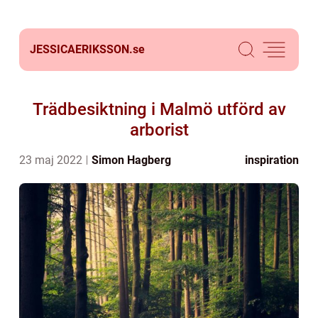
JESSICAERIKSSON.
se
Trädbesiktning i Malmö utförd av
arborist
23 maj 2022
Simon Hagberg
inspiration