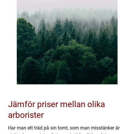
Jämför priser mellan olika
arborister
Har man ett träd på sin tomt, som man misstänker är