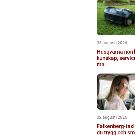
05 augusti 2026
Husqvarna norr
kunskap, service
ma...
02 augusti 2026
Falkenberg-taxi:
du trygg och smi